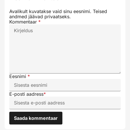
Avalikult kuvatakse vaid sinu eesnimi. Teised
andmed jäävad privaatseks.
Kommentaar
*
Eesnimi
*
E-posti aadress
*
Saada kommentaar