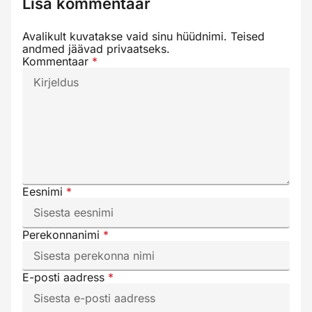
Lisa kommentaar
Avalikult kuvatakse vaid sinu hüüdnimi. Teised
andmed jäävad privaatseks.
Kommentaar
*
Eesnimi
*
Perekonnanimi
*
E-posti aadress
*