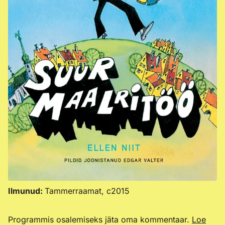
Ilmunud:
Tammerraamat, c2015
Programmis osalemiseks jäta oma kommentaar.
Loe