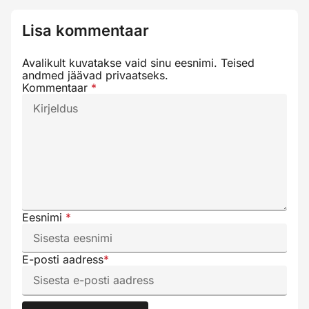
Lisa kommentaar
Avalikult kuvatakse vaid sinu eesnimi. Teised
andmed jäävad privaatseks.
Kommentaar
*
Eesnimi
*
E-posti aadress
*