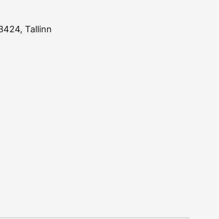
424, Tallinn