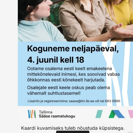
Kaardi kuvamiseks tuleb nõustuda küpsistega.